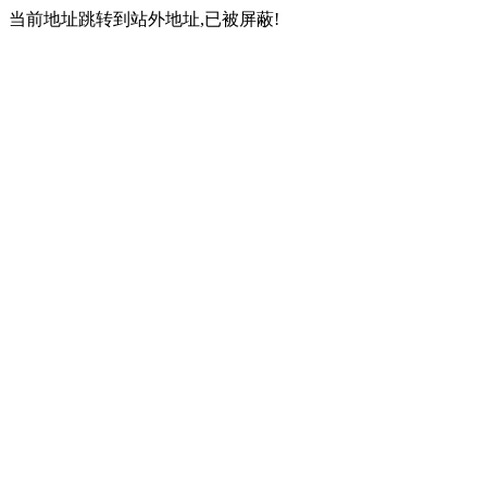
当前地址跳转到站外地址,已被屏蔽!