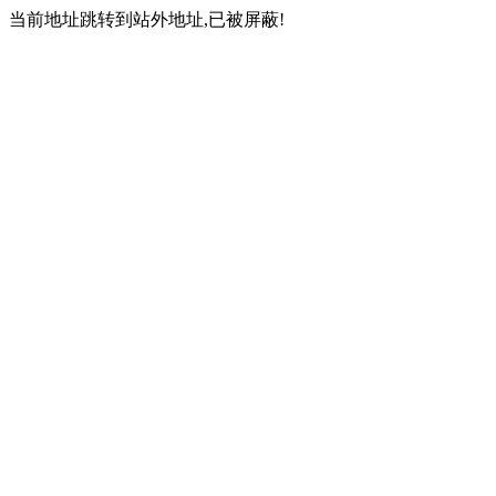
当前地址跳转到站外地址,已被屏蔽!