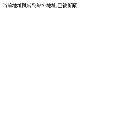
当前地址跳转到站外地址,已被屏蔽!