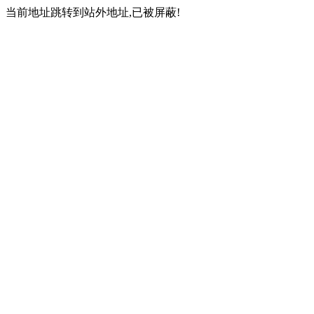
当前地址跳转到站外地址,已被屏蔽!