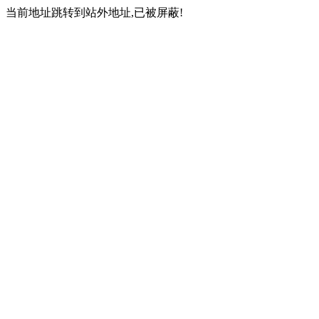
当前地址跳转到站外地址,已被屏蔽!