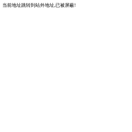
当前地址跳转到站外地址,已被屏蔽!