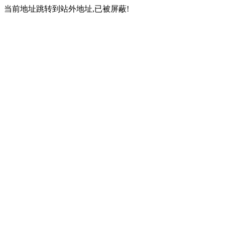
当前地址跳转到站外地址,已被屏蔽!