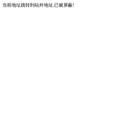
当前地址跳转到站外地址,已被屏蔽!